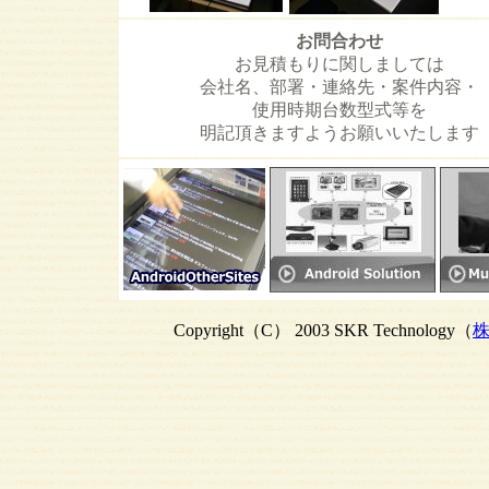
お問合わせ
お見積もりに関しましては
会社名、部署・連絡先・案件内容・
使用時期台数型式等を
明記頂きますようお願いいたします
Copyright（C） 2003 SKR Technology（
株