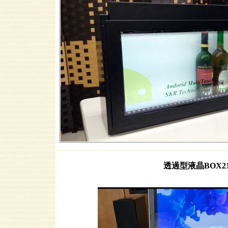
透過型液晶BOX21.5