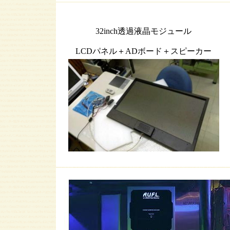
32inch透過液晶モジュール
LCDパネル＋ADボード＋スピーカー