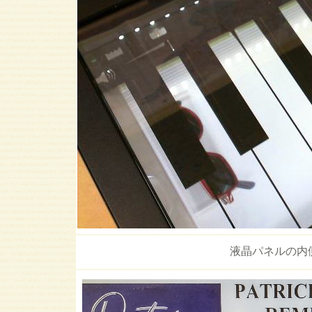
液晶パネルの内