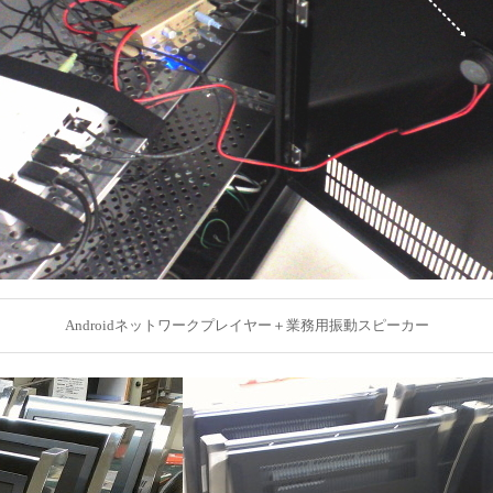
Androidネットワークプレイヤー＋業務用振動スピーカー