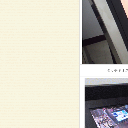
タッチキオス