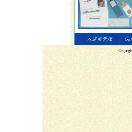
Copyright