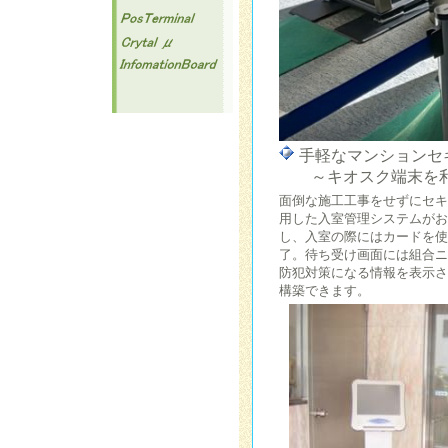
手軽なマンションセ
～キオスク端末を利
面倒な施工工事をせずにセキ
用した入室管理システムがお
し、入室の際にはカードを使
了。待ち受け画面には組合ニ
防犯対策になる情報を表示さ
構築できます。