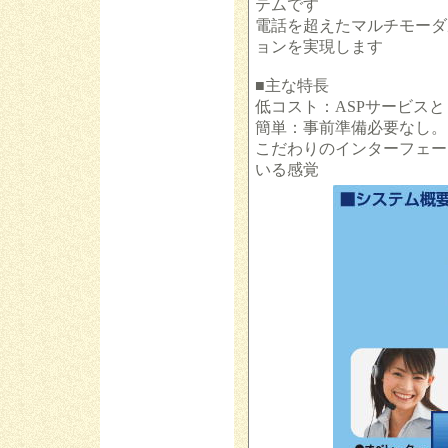
テムです
電話を超えたマルチモーダ
ョンを実現します
■主な特長
低コスト：ASPサービス
簡単：事前準備必要なし。
こだわりのインターフェー
いる感覚