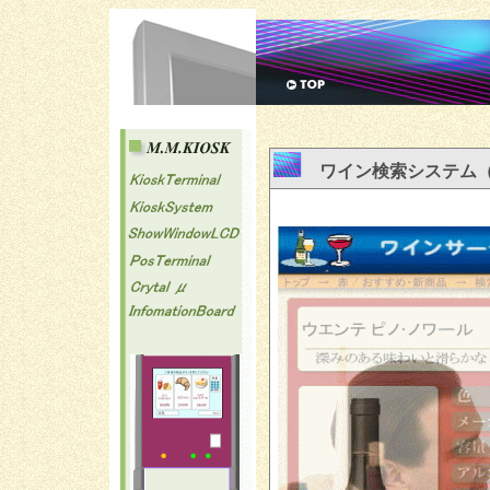
ワイン検索システム