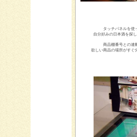
タッチパネルを使
自分好みの日本酒を探し
商品棚番号との連
欲しい商品の場所がすぐ