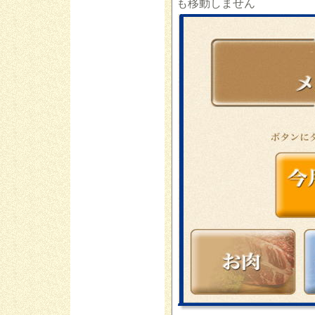
も移動しません