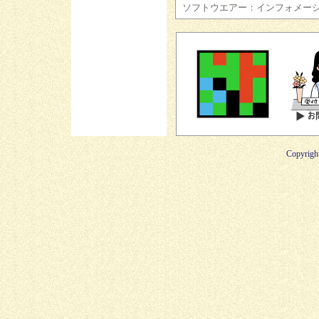
ソフトウエアー：インフォメー
Copyright