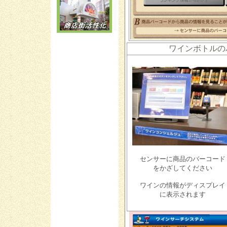
ワインボトルの
センサーに商品のバーコード
をかざしてください
ワインの情報がディスプレイ
に表示されます