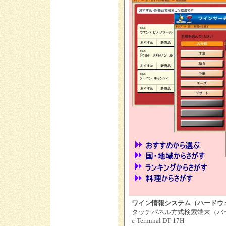
ワイン情報システム（ハードウ
タッチパネル方式検索端末（バ
e-Terminal DT-17H